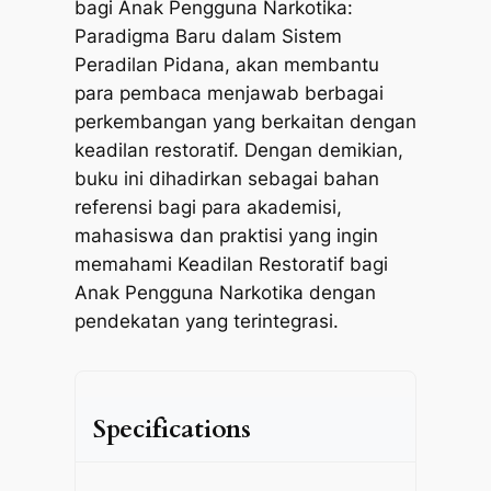
bagi Anak Pengguna Narkotika:
Paradigma Baru dalam Sistem
Peradilan Pidana, akan membantu
para pembaca menjawab berbagai
perkembangan yang berkaitan dengan
keadilan restoratif. Dengan demikian,
buku ini dihadirkan sebagai bahan
referensi bagi para akademisi,
mahasiswa dan praktisi yang ingin
memahami Keadilan Restoratif bagi
Anak Pengguna Narkotika dengan
pendekatan yang terintegrasi.
Specifications