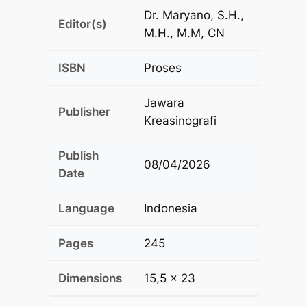
Dr. Maryano, S.H.,
Editor(s)
M.H., M.M, CN
ISBN
Proses
Jawara
Publisher
Kreasinografi
Publish
08/04/2026
Date
Language
Indonesia
Pages
245
Dimensions
15,5 x 23