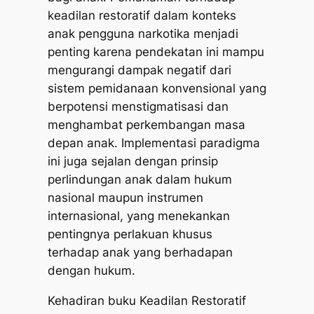
keadilan restoratif dalam konteks
anak pengguna narkotika menjadi
penting karena pendekatan ini mampu
mengurangi dampak negatif dari
sistem pemidanaan konvensional yang
berpotensi menstigmatisasi dan
menghambat perkembangan masa
depan anak. Implementasi paradigma
ini juga sejalan dengan prinsip
perlindungan anak dalam hukum
nasional maupun instrumen
internasional, yang menekankan
pentingnya perlakuan khusus
terhadap anak yang berhadapan
dengan hukum.
Kehadiran buku Keadilan Restoratif