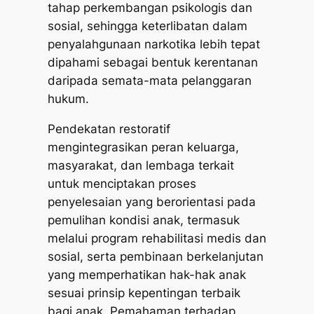
tahap perkembangan psikologis dan
sosial, sehingga keterlibatan dalam
penyalahgunaan narkotika lebih tepat
dipahami sebagai bentuk kerentanan
daripada semata-mata pelanggaran
hukum.
Pendekatan restoratif
mengintegrasikan peran keluarga,
masyarakat, dan lembaga terkait
untuk menciptakan proses
penyelesaian yang berorientasi pada
pemulihan kondisi anak, termasuk
melalui program rehabilitasi medis dan
sosial, serta pembinaan berkelanjutan
yang memperhatikan hak-hak anak
sesuai prinsip kepentingan terbaik
bagi anak. Pemahaman terhadap