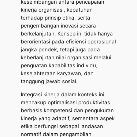
keseimbangan antara pencapaian
kinerja organisasi, kepatuhan
terhadap prinsip etika, serta
pengembangan inovasi secara
berkelanjutan. Konsep ini tidak hanya
berorientasi pada efisiensi operasional
jangka pendek, tetapi juga pada
keberlanjutan nilai organisasi melalui
penguatan kapabilitas individu,
kesejahteraan karyawan, dan
tanggung jawab sosial.
Integrasi kinerja dalam konteks ini
mencakup optimalisasi produktivitas
berbasis kompetensi dan pengukuran
kinerja yang adaptif, sementara aspek
etika berfungsi sebagai landasan
normatif dalam pengambilan