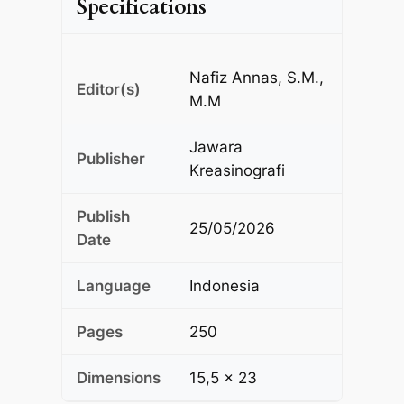
Specifications
Nafiz Annas, S.M.,
Editor(s)
M.M
Jawara
Publisher
Kreasinografi
Publish
25/05/2026
Date
Language
Indonesia
Pages
250
Dimensions
15,5 x 23