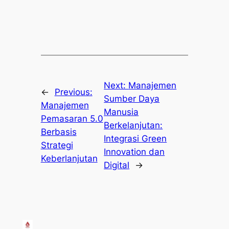
Next:
Manajemen
←
Previous:
Sumber Daya
Manajemen
Manusia
Pemasaran 5.0
Berkelanjutan:
Berbasis
Integrasi Green
Strategi
Innovation dan
Keberlanjutan
Digital
→