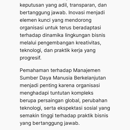
keputusan yang adil, transparan, dan
bertanggung jawab. Inovasi menjadi
elemen kunci yang mendorong
organisasi untuk terus beradaptasi
terhadap dinamika lingkungan bisnis
melalui pengembangan kreativitas,
teknologi, dan praktik kerja yang
progresif.
Pemahaman terhadap Manajemen
Sumber Daya Manusia Berkelanjutan
menjadi penting karena organisasi
menghadapi tuntutan kompleks
berupa persaingan global, perubahan
teknologi, serta ekspektasi sosial yang
semakin tinggi terhadap praktik bisnis
yang bertanggung jawab.