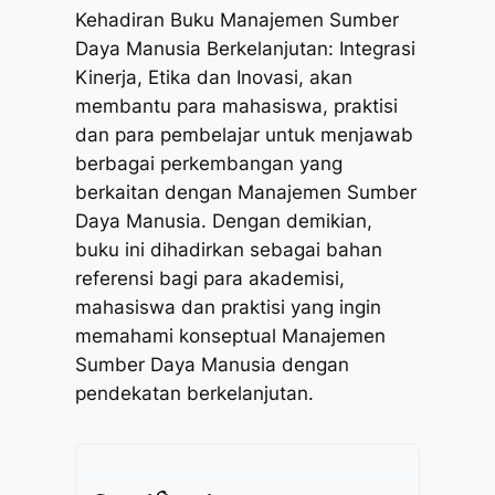
Kehadiran Buku Manajemen Sumber
Daya Manusia Berkelanjutan: Integrasi
Kinerja, Etika dan Inovasi, akan
membantu para mahasiswa, praktisi
dan para pembelajar untuk menjawab
berbagai perkembangan yang
berkaitan dengan Manajemen Sumber
Daya Manusia. Dengan demikian,
buku ini dihadirkan sebagai bahan
referensi bagi para akademisi,
mahasiswa dan praktisi yang ingin
memahami konseptual Manajemen
Sumber Daya Manusia dengan
pendekatan berkelanjutan.