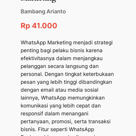
Bambang Arianto
Rp 41.000
WhatsApp Marketing menjadi strategi
penting bagi pelaku bisnis karena
efektivitasnya dalam menjangkau
pelanggan secara langsung dan
personal. Dengan tingkat keterbukaan
pesan yang lebih tinggi dibandingkan
dengan email atau media sosial
lainnya, WhatsApp memungkinkan
komunikasi yang lebih cepat dan
responsif dalam menangani
pertanyaan, promosi, serta transaksi
bisnis. Fitur seperti WhatsApp