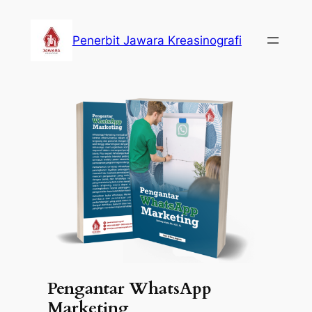
Lewati
ke
Penerbit Jawara Kreasinografi
konten
Pengantar WhatsApp
Marketing